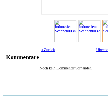
«
Zurück
Übersic
Kommentare
Noch kein Kommentar vorhanden ...