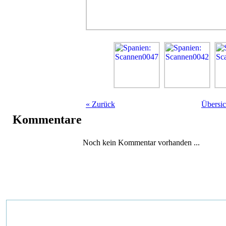
«
Zurück
Übersic
Kommentare
Noch kein Kommentar vorhanden ...