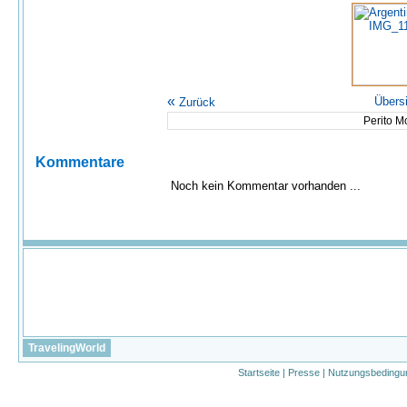
«
Übers
Zurück
Perito M
Kommentare
Noch kein Kommentar vorhanden ...
TravelingWorld
Startseite
|
Presse
|
Nutzungsbedingu