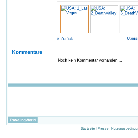
«
Übers
Zurück
Kommentare
Noch kein Kommentar vorhanden ...
TravelingWorld
Startseite
|
Presse
|
Nutzungsbedingu