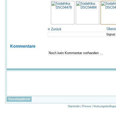
«
Übers
Zurück
Signal 
Kommentare
Noch kein Kommentar vorhanden ...
TravelingWorld
Startseite
|
Presse
|
Nutzungsbedingu