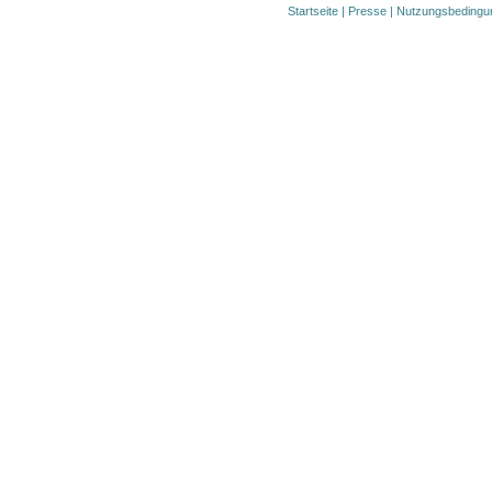
Startseite
|
Presse
|
Nutzungsbedingu