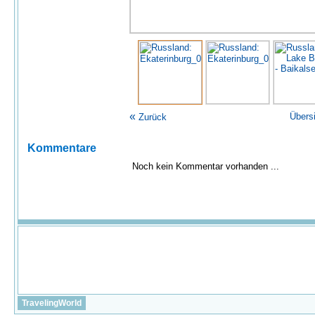
«
Übers
Zurück
Kommentare
Noch kein Kommentar vorhanden ...
TravelingWorld