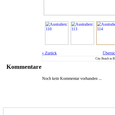
«
Zurück
Übersic
City Beach in B
Kommentare
Noch kein Kommentar vorhanden ...