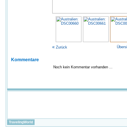
«
Übers
Zurück
Kommentare
Noch kein Kommentar vorhanden ...
TravelingWorld