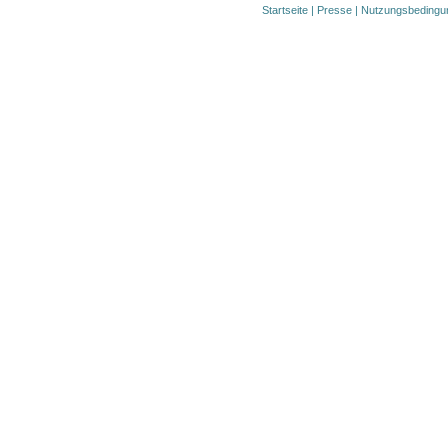
Startseite
|
Presse
|
Nutzungsbedingu