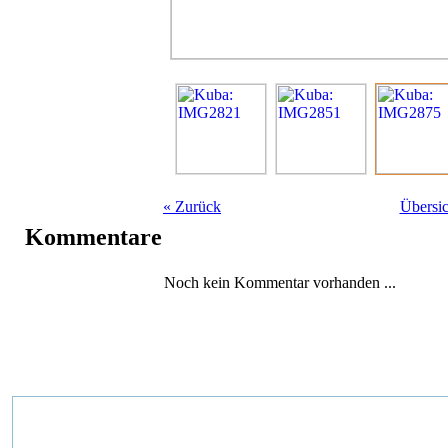
«
Zurück
Übersic
Kommentare
Noch kein Kommentar vorhanden ...