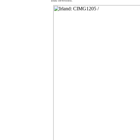
Bild bewerten: