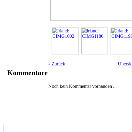
«
Zurück
Übersic
Kommentare
Noch kein Kommentar vorhanden ...