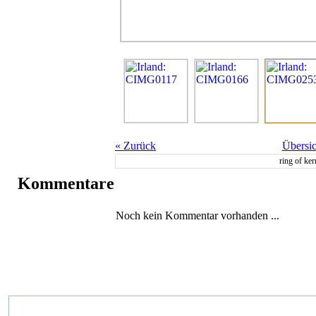
«
Zurück
Übersic
ring of ker
Kommentare
Noch kein Kommentar vorhanden ...