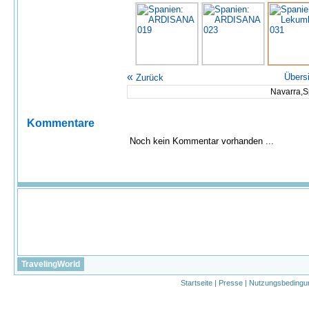
«
Übers
Zurück
Navarra,S
Kommentare
Noch kein Kommentar vorhanden ...
TravelingWorld
Startseite
|
Presse
|
Nutzungsbedingu