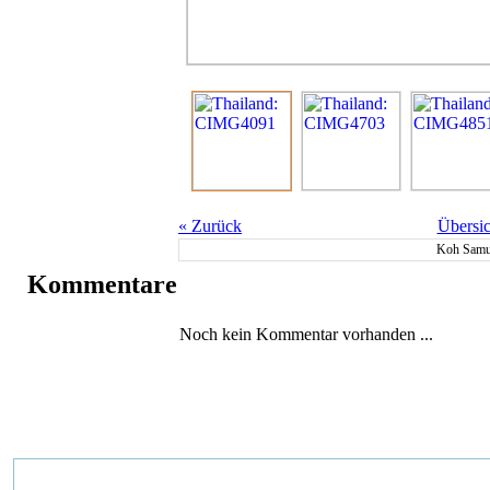
«
Zurück
Übersic
Koh Samu
Kommentare
Noch kein Kommentar vorhanden ...