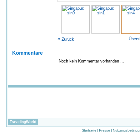
«
Übers
Zurück
Kommentare
Noch kein Kommentar vorhanden ...
TravelingWorld
Startseite
|
Presse
|
Nutzungsbedingu