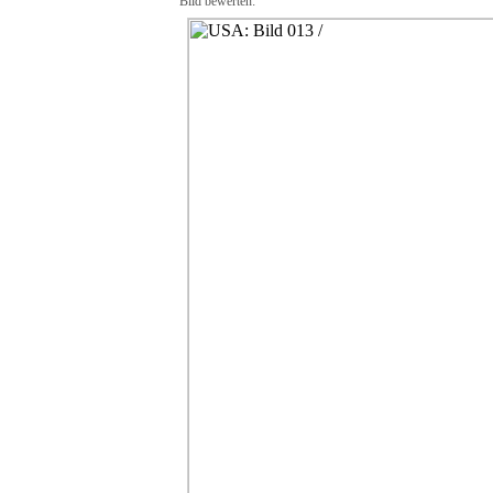
Bild bewerten: