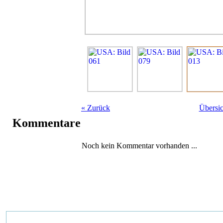
«
Zurück
Übersic
Kommentare
Noch kein Kommentar vorhanden ...