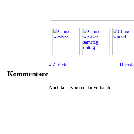
«
Zurück
Übersic
Kommentare
Noch kein Kommentar vorhanden ...