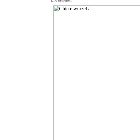
Bild bewerten: