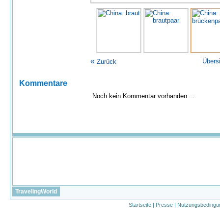
«
Übers
Zurück
Kommentare
Noch kein Kommentar vorhanden ...
TravelingWorld
Startseite
|
Presse
|
Nutzungsbedingu