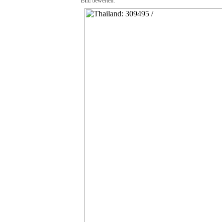
Bild bewerten: