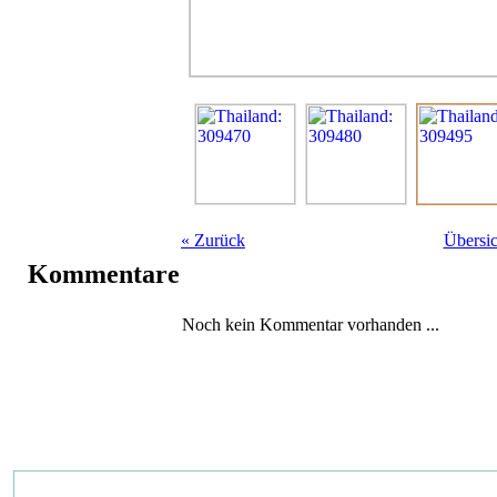
«
Zurück
Übersic
Kommentare
Noch kein Kommentar vorhanden ...