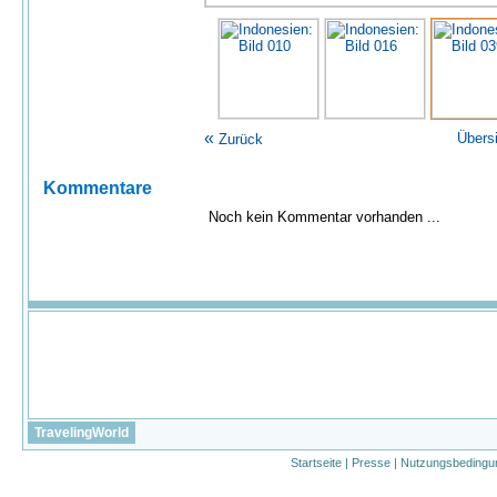
«
Übers
Zurück
Kommentare
Noch kein Kommentar vorhanden ...
TravelingWorld
Startseite
|
Presse
|
Nutzungsbedingu