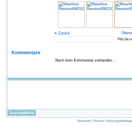
«
Übers
Zurück
Pito de 
Kommentare
Noch kein Kommentar vorhanden ...
TravelingWorld
Startseite
|
Presse
|
Nutzungsbedingu