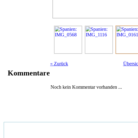
«
Zurück
Übersic
Kommentare
Noch kein Kommentar vorhanden ...