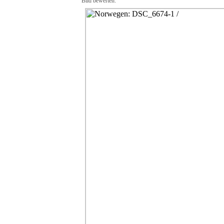
Bild bewerten: