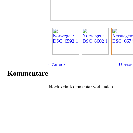
«
Zurück
Übersic
Kommentare
Noch kein Kommentar vorhanden ...