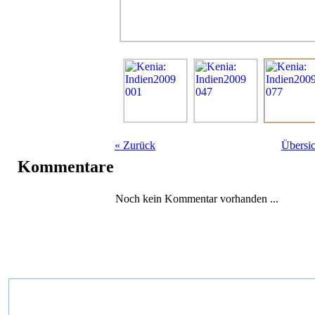
«
Zurück
Übersic
Kommentare
Noch kein Kommentar vorhanden ...