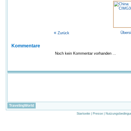
«
Übers
Zurück
Kommentare
Noch kein Kommentar vorhanden ...
TravelingWorld
Startseite
|
Presse
|
Nutzungsbedingu