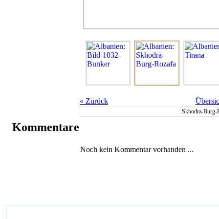
«
Zurück
Übersic
Skhodra-Burg-R
Kommentare
Noch kein Kommentar vorhanden ...