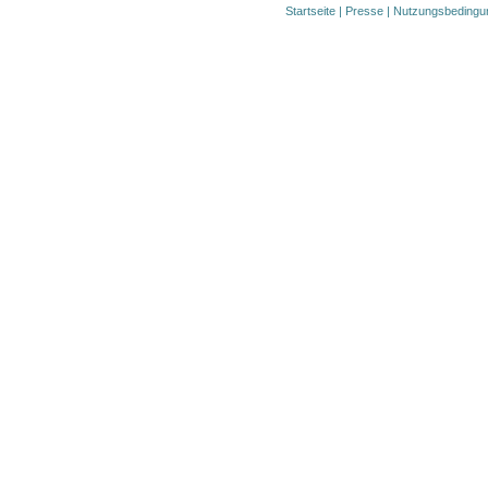
Startseite
|
Presse
|
Nutzungsbedingu