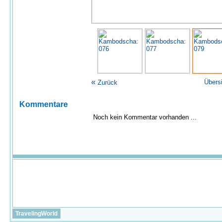
«
Übers
Zurück
Kommentare
Noch kein Kommentar vorhanden ...
TravelingWorld