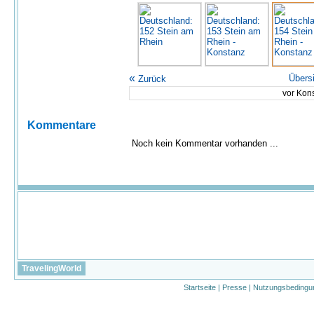
«
Übers
Zurück
vor Kon
Kommentare
Noch kein Kommentar vorhanden ...
TravelingWorld
Startseite
|
Presse
|
Nutzungsbedingu