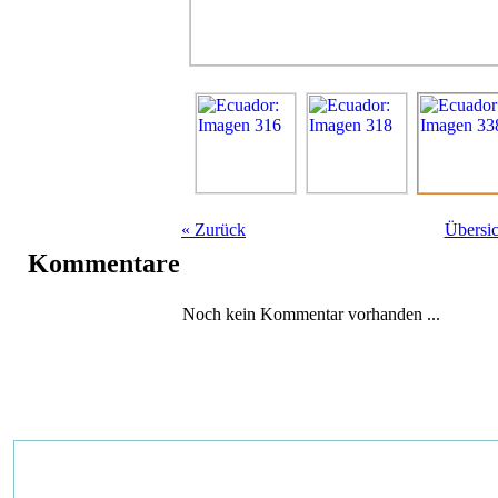
«
Zurück
Übersic
Kommentare
Noch kein Kommentar vorhanden ...