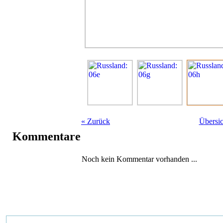
«
Zurück
Übersic
Kommentare
Noch kein Kommentar vorhanden ...