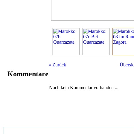
«
Zurück
Übersic
Kommentare
Noch kein Kommentar vorhanden ...