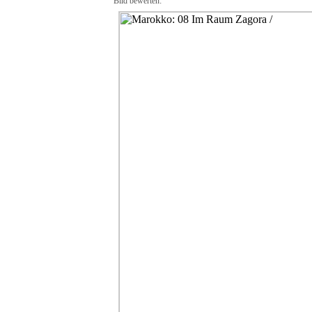
Bild bewerten: