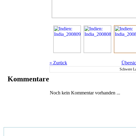
«
Zurück
Übersic
Schwere La
Kommentare
Noch kein Kommentar vorhanden ...