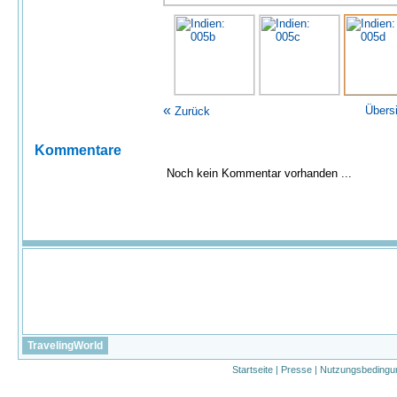
«
Übers
Zurück
Kommentare
Noch kein Kommentar vorhanden ...
TravelingWorld
Startseite
|
Presse
|
Nutzungsbedingu