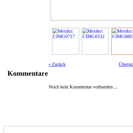
«
Zurück
Übersic
Kommentare
Noch kein Kommentar vorhanden ...