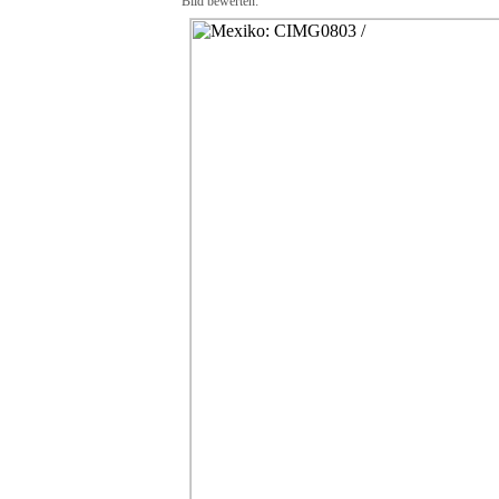
Bild bewerten: