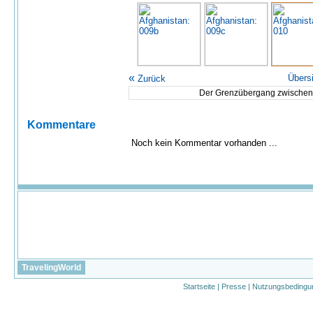
«
Übers
Zurück
Der Grenzübergang zwischen 
Kommentare
Noch kein Kommentar vorhanden ...
TravelingWorld
Startseite
|
Presse
|
Nutzungsbedingu