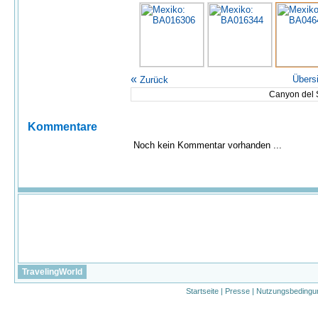
«
Übers
Zurück
Canyon del 
Kommentare
Noch kein Kommentar vorhanden ...
TravelingWorld
Startseite
|
Presse
|
Nutzungsbedingu