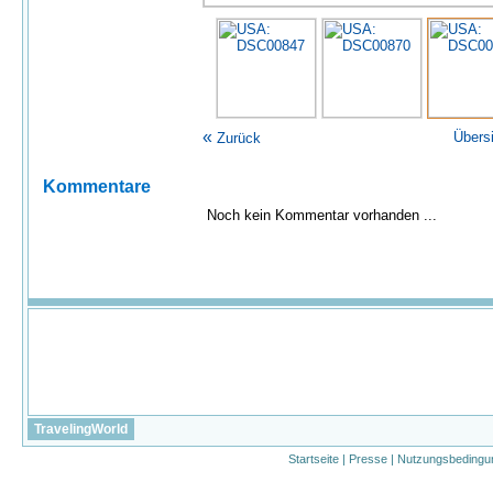
«
Übers
Zurück
Kommentare
Noch kein Kommentar vorhanden ...
TravelingWorld
Startseite
|
Presse
|
Nutzungsbedingu