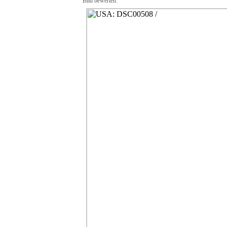
Bild bewerten: