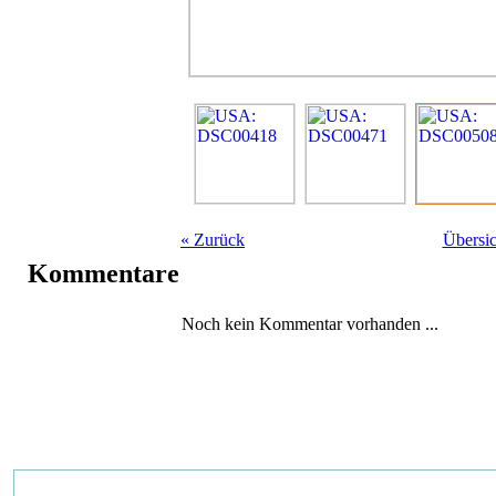
«
Zurück
Übersic
Kommentare
Noch kein Kommentar vorhanden ...