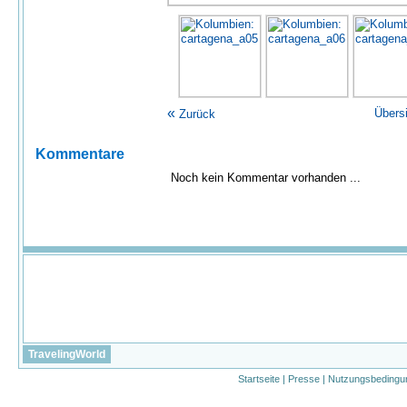
«
Übers
Zurück
Kommentare
Noch kein Kommentar vorhanden ...
TravelingWorld
Startseite
|
Presse
|
Nutzungsbedingu