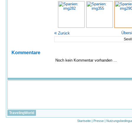
«
Übers
Zurück
Sevil
Kommentare
Noch kein Kommentar vorhanden ...
TravelingWorld
Startseite
|
Presse
|
Nutzungsbedingu