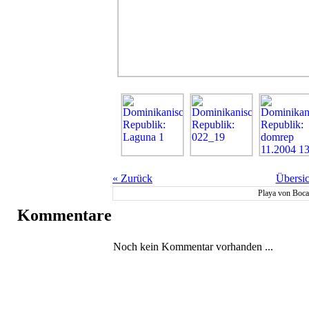
«
Zurück
Übersic
Playa von Boca
Kommentare
Noch kein Kommentar vorhanden ...