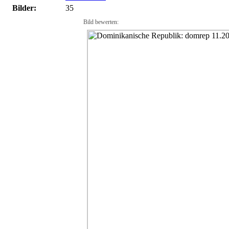
Bilder:
35
Bild bewerten: