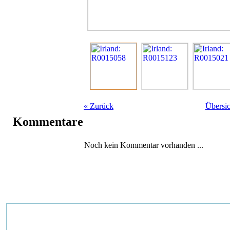
«
Zurück
Übersic
Kommentare
Noch kein Kommentar vorhanden ...