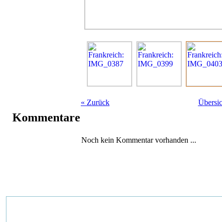
«
Zurück
Übersic
Kommentare
Noch kein Kommentar vorhanden ...