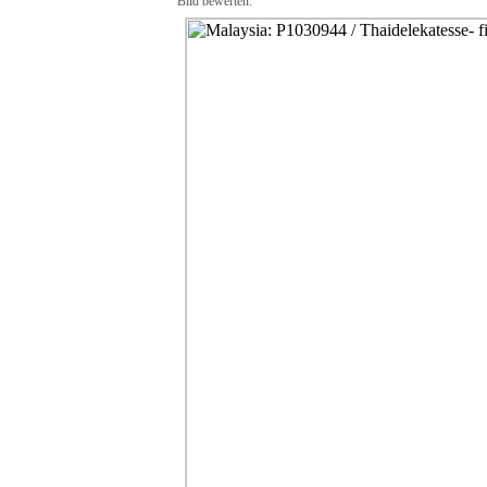
Bild bewerten: