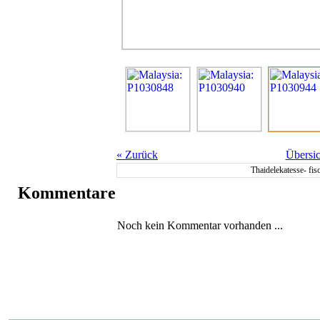
«
Zurück
Übersic
Thaidelekatesse- fis
Kommentare
Noch kein Kommentar vorhanden ...