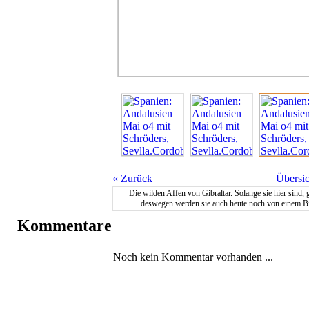
«
Zurück
Übersic
Die wilden Affen von Gibraltar. Solange sie hier sind, 
deswegen werden sie auch heute noch von einem Biti
Kommentare
Noch kein Kommentar vorhanden ...