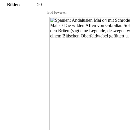
Bilder:
50
Bild bewerten: