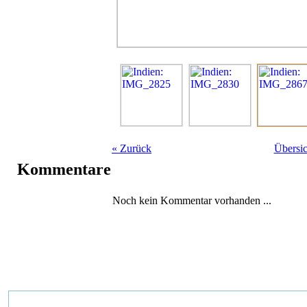
«
Zurück
Übersic
Kommentare
Noch kein Kommentar vorhanden ...