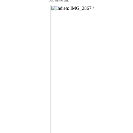
Bild bewerten: