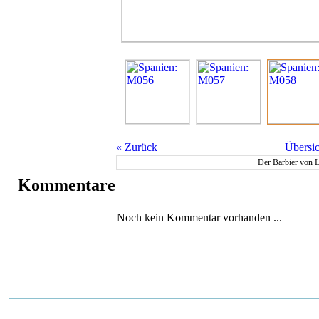
«
Zurück
Übersic
Der Barbier von 
Kommentare
Noch kein Kommentar vorhanden ...