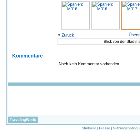
«
Übers
Zurück
Blick von der Stadt
Kommentare
Noch kein Kommentar vorhanden ...
TravelingWorld
Startseite
|
Presse
|
Nutzungsbedingu