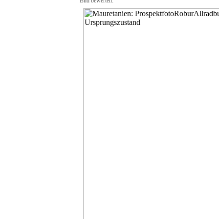
Bild bewerten: