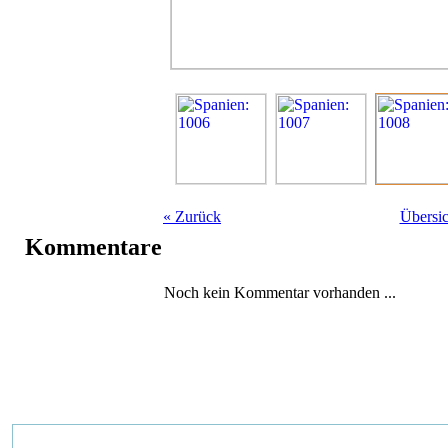
«
Zurück
Übersic
Kommentare
Noch kein Kommentar vorhanden ...