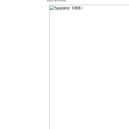
Bild bewerten: