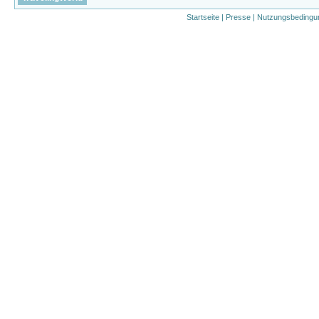
Startseite
|
Presse
|
Nutzungsbedingu