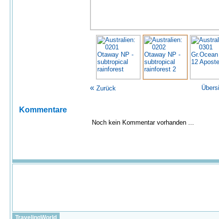
«
Übers
Zurück
Kommentare
Noch kein Kommentar vorhanden ...
TravelingWorld